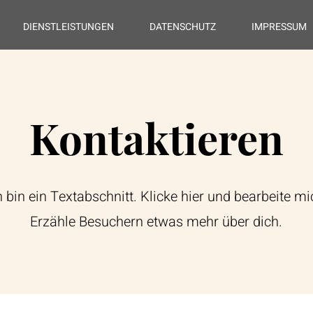
DIENSTLEISTUNGEN
DATENSCHUTZ
IMPRESSUM
Kontaktieren
h bin ein Textabschnitt. Klicke hier und bearbeite mi
Erzähle Besuchern etwas mehr über dich.