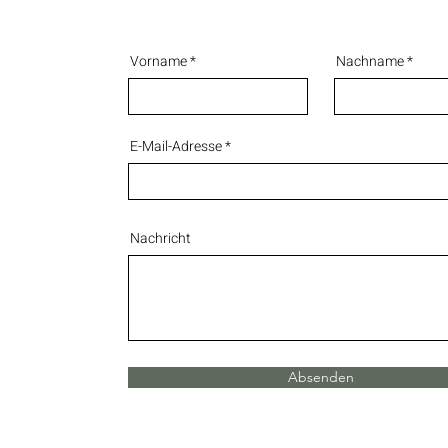
Vorname
Nachname
E-Mail-Adresse
Nachricht
Absenden